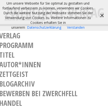
Um unsere Webseite für Sie optimal zu gestalten und
fortlaufend verbessern zu können, verwenden wir Cookies.
Durch die weitere Nutzung der Webseite stimmen Sie der
Verwendung von Cookies zu. Weitere Informationen zu
Cookies erhalten Sie in
unserem
Datenschutzerklärung
Verstanden
VERLAG
PROGRAMM
TITEL
AUTOR*INNEN
ZETTGEIST
BLOGARCHIV
BEWERBEN BEI ZWERCHFELL
HANDEL