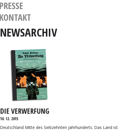
PRESSE
KONTAKT
NEWSARCHIV
DIE VERWERFUNG
10. 12. 2015
Deutschland Mitte des Siebzehnten Jahrhunderts: Das Land ist