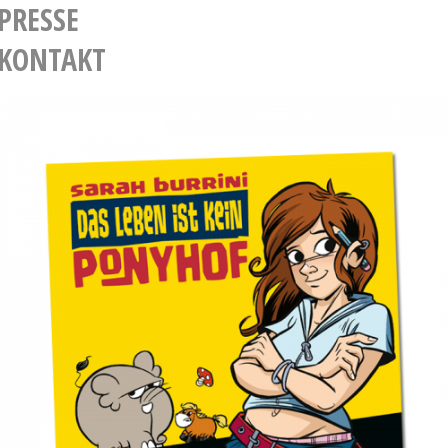
PRESSE
KONTAKT