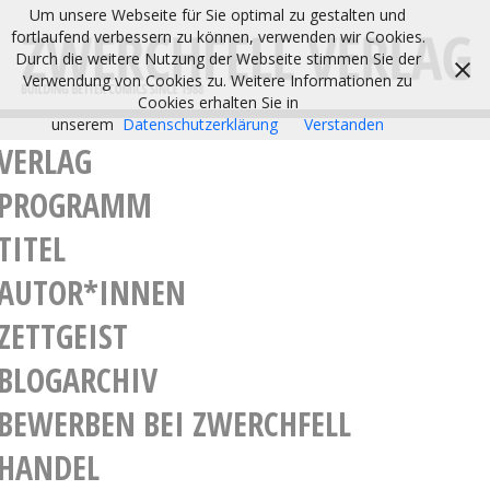
Um unsere Webseite für Sie optimal zu gestalten und
fortlaufend verbessern zu können, verwenden wir Cookies.
Durch die weitere Nutzung der Webseite stimmen Sie der
Verwendung von Cookies zu. Weitere Informationen zu
Cookies erhalten Sie in
unserem
Datenschutzerklärung
Verstanden
VERLAG
PROGRAMM
TITEL
AUTOR*INNEN
ZETTGEIST
BLOGARCHIV
BEWERBEN BEI ZWERCHFELL
HANDEL